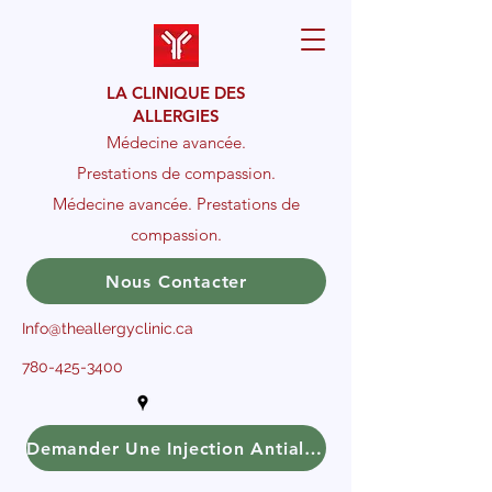
LA CLINIQUE DES
ALLERGIES
Médecine avancée.
Prestations de compassion.
Médecine avancée. Prestations de
compassion.
Nous Contacter
Info@theallergyclinic.ca
780-425-3400
Demander Une Injection Antiallergique