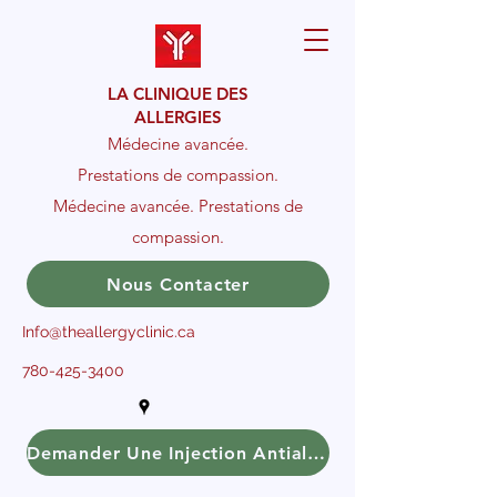
LA CLINIQUE DES
ALLERGIES
Médecine avancée.
Prestations de compassion.
Médecine avancée. Prestations de
compassion.
Nous Contacter
Info@theallergyclinic.ca
780-425-3400
Demander Une Injection Antiallergique